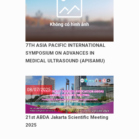
7TH ASIA PACIFIC INTERNATIONAL
SYMPOSIUM ON ADVANCES IN
MEDICAL ULTRASOUND (APISAMU)
08/07/2025
21st ABDA Jakarta Scientific Meeting
2025