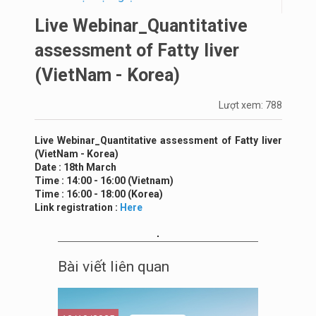
Live Webinar_Quantitative
assessment of Fatty liver
(VietNam - Korea)
Lượt xem: 788
Live Webinar_Quantitative assessment of Fatty liver
(VietNam - Korea)
Date : 18th March
Time : 14:00 - 16:00 (Vietnam)
Time : 16:00 - 18:00 (Korea)
Link registration :
Here
Bài viết liên quan