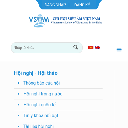
ĐĂNG NHẬP
ĐĂNG KÝ
Hội nghị - Hội thảo
Thông báo của hội
Hội nghị trong nước
Hội nghị quốc tế
Tin y khoa nổi bật
Tài liệu hội nghị