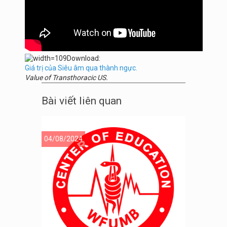
Download:
Giá trị của Siêu âm qua thành ngực.
Value of Transthoracic US.
Bài viết liên quan
04/08/2024