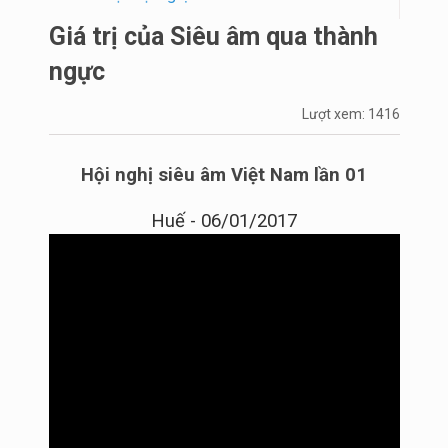
Giá trị của Siêu âm qua thành
ngực
Lượt xem: 1416
Hội nghị siêu âm Việt Nam lần 01
Huế - 06/01/2017