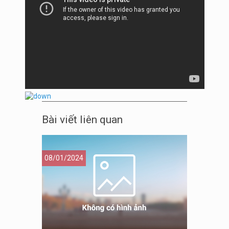
Bài viết liên quan
08/01/2024