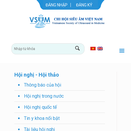
ĐĂNG NHẬP
ĐĂNG KÝ
Hội nghị - Hội thảo
Thông báo của hội
Hội nghị trong nước
Hội nghị quốc tế
Tin y khoa nổi bật
Tài liệu hội nghị