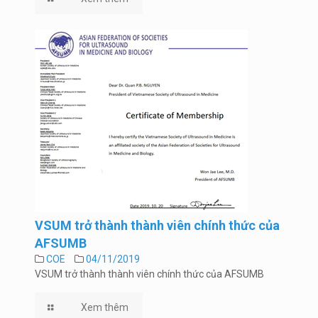
VSUM trở thành thành viên chính thức của
AFSUMB
COE
04/11/2019
VSUM trở thành thành viên chính thức của AFSUMB
Xem thêm