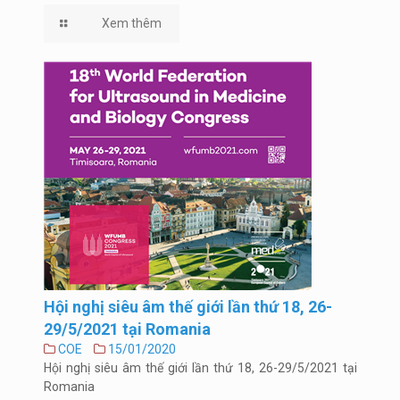
Xem thêm
Hội nghị siêu âm thế giới lần thứ 18, 26-
29/5/2021 tại Romania
COE
15/01/2020
Hội nghị siêu âm thế giới lần thứ 18, 26-29/5/2021 tại
Romania