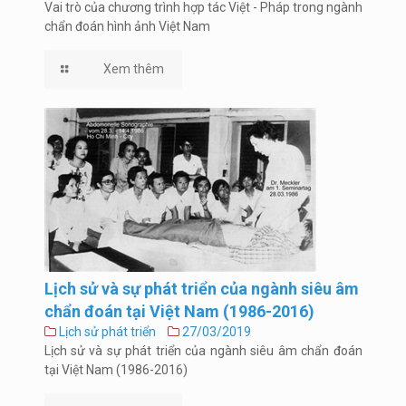
Vai trò của chương trình hợp tác Việt - Pháp trong ngành
chẩn đoán hình ảnh Việt Nam
Xem thêm
Lịch sử và sự phát triển của ngành siêu âm
chẩn đoán tại Việt Nam (1986-2016)
Lịch sử phát triển
27/03/2019
Lịch sử và sự phát triển của ngành siêu âm chẩn đoán
tại Việt Nam (1986-2016)