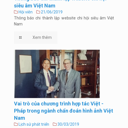
siêu âm Việt Nam
Hội viên
21/06/2019
Thông báo chi thành lập website chi hội siêu âm Việt
Nam
Xem thêm
Vai trò của chương trình hợp tác Việt -
Pháp trong ngành chẩn đoán hình ảnh Việt
Nam
Lịch sử phát triển
30/03/2019