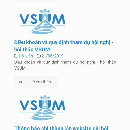
Điều khoản và quy định tham dự hội nghị -
hội thảo VSUM
Hội viên
21/06/2019
Điều khoản và quy định tham dự hội nghị - hội thảo
VSUM
Xem thêm
Thông báo chi thành lập website chi hội