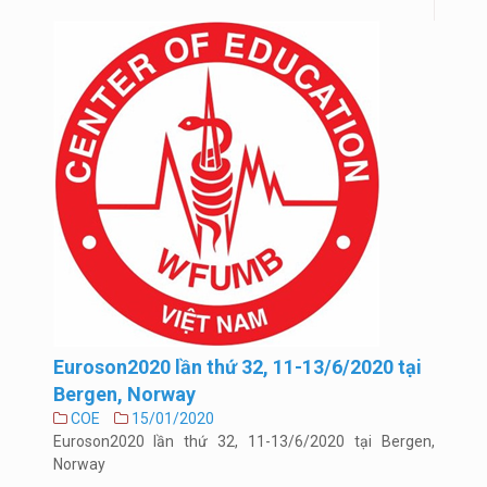
Euroson2020 lần thứ 32, 11-13/6/2020 tại
Bergen, Norway
COE
15/01/2020
Euroson2020 lần thứ 32, 11-13/6/2020 tại Bergen,
Norway