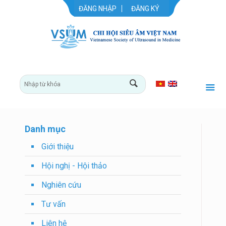
ĐĂNG NHẬP
ĐĂNG KÝ
Danh mục
Giới thiệu
Hội nghị - Hội thảo
Nghiên cứu
Tư vấn
Liên hệ